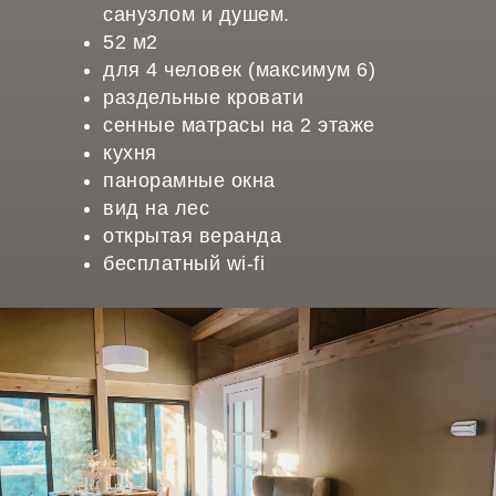
санузлом и душем.
52 м2
для 4 человек (максимум 6)
раздельные кровати
сенные матрасы на 2 этаже
кухня
панорамные окна
вид на лес
открытая веранда
бесплатный wi-fi