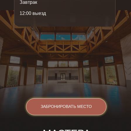
Завтрак
12:00 выезд
ЗАБРОНИРОВАТЬ МЕСТО