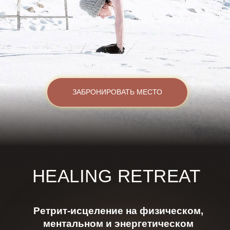
ЗАБРОНИРОВАТЬ МЕСТО
HEALING RETREAT
Ретрит-исцеление на физическом,
ментальном и энергетическом