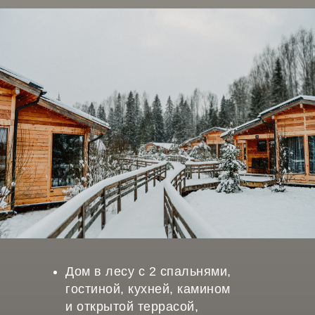
Дом в лесу с 2 спальнями,
гостиной, кухней, камином
и открытой террасой,