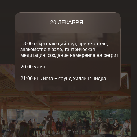
20 ДЕКАБРЯ
18:00 открывающий круг, приветствие,
знакомство в зале, тантрическая
медитация, создание намерения на ретрит
20:00 ужин
21:00 инь йога + саунд-хиллинг нидра