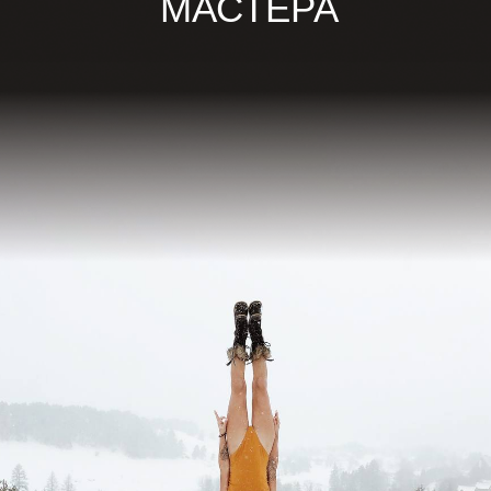
МАСТЕРА