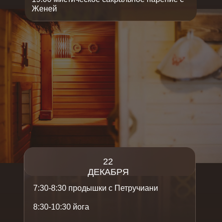
Женей
22
ДЕКАБРЯ
7:30-8:30 продышки с Петручиани
8:30-10:30 йога