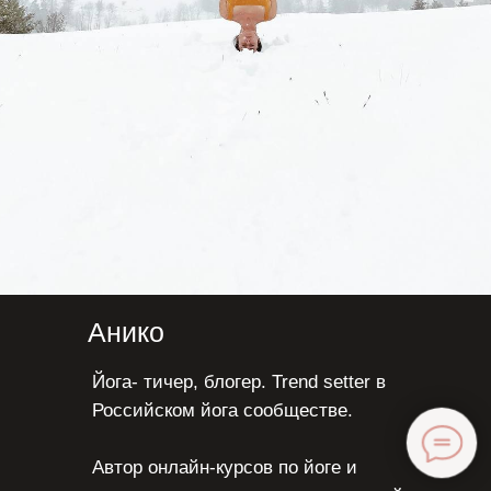
Анико
Йога- тичер, блогер. Trend setter в
Российском йога сообществе.
Автор онлайн-курсов по йоге и