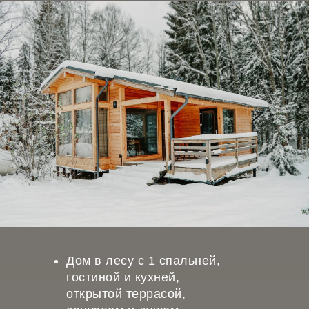
Дом в лесу с 1 спальней,
гостиной и кухней,
открытой террасой,