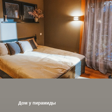
Дом у пирамиды