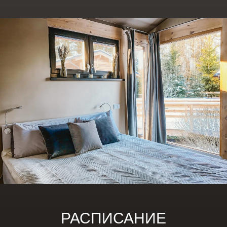
РАСПИСАНИЕ