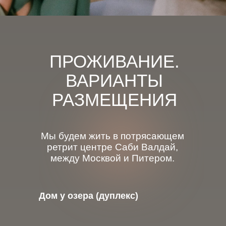
ПРОЖИВАНИЕ.
ВАРИАНТЫ
РАЗМЕЩЕНИЯ
Мы будем жить в потрясающем
ретрит центре Саби Валдай,
между Москвой и Питером.
Дом у озера (дуплекс)