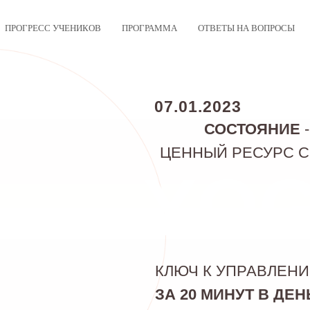
ПРОГРЕСС УЧЕНИКОВ
ПРОГРАММА
ОТВЕТЫ НА ВОПРОСЫ
07.01.2023
СОСТОЯНИЕ
ЦЕННЫЙ РЕСУРС 
YO
КЛЮЧ К УПРАВЛЕН
ЗА
20 МИНУТ В ДЕН