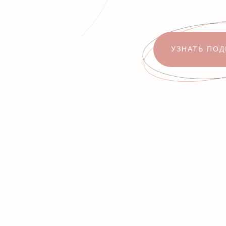
УЗНАТЬ ПО