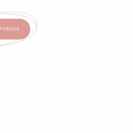
ДРОБНЕЕ